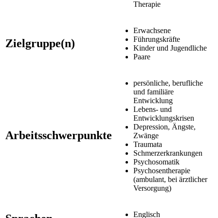
Therapie
Erwachsene
Führungskräfte
Zielgruppe(n)
Kinder und Jugendliche
Paare
persönliche, berufliche
und familiäre
Entwicklung
Lebens- und
Entwicklungskrisen
Depression, Ängste,
Arbeitsschwerpunkte
Zwänge
Traumata
Schmerzerkrankungen
Psychosomatik
Psychosentherapie
(ambulant, bei ärztlicher
Versorgung)
Englisch