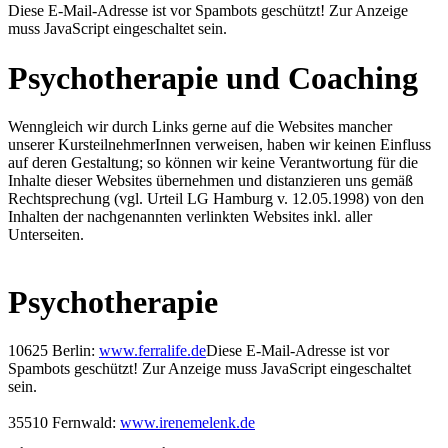
Diese E-Mail-Adresse ist vor Spambots geschützt! Zur Anzeige
muss JavaScript eingeschaltet sein.
Psychotherapie und Coaching
Wenngleich wir durch Links gerne auf die Websites mancher
unserer KursteilnehmerInnen verweisen, haben wir keinen Einfluss
auf deren Gestaltung; so können wir keine Verantwortung für die
Inhalte dieser Websites übernehmen und distanzieren uns gemäß
Rechtsprechung (vgl. Urteil LG Hamburg v. 12.05.1998) von den
Inhalten der nachgenannten verlinkten Websites inkl. aller
Unterseiten.
Psychotherapie
10625 Berlin:
www.ferralife.de
Diese E-Mail-Adresse ist vor
Spambots geschützt! Zur Anzeige muss JavaScript eingeschaltet
sein.
35510 Fernwald:
www.irenemelenk.de