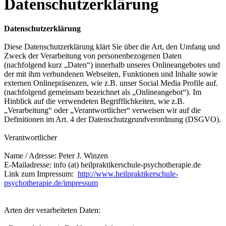
Datenschutzerklärung
Datenschutzerklärung
Diese Datenschutzerklärung klärt Sie über die Art, den Umfang und
Zweck der Verarbeitung von personenbezogenen Daten
(nachfolgend kurz „Daten“) innerhalb unseres Onlineangebotes und
der mit ihm verbundenen Webseiten, Funktionen und Inhalte sowie
externen Onlinepräsenzen, wie z.B. unser Social Media Profile auf.
(nachfolgend gemeinsam bezeichnet als „Onlineangebot“). Im
Hinblick auf die verwendeten Begrifflichkeiten, wie z.B.
„Verarbeitung“ oder „Verantwortlicher“ verweisen wir auf die
Definitionen im Art. 4 der Datenschutzgrundverordnung (DSGVO).
Verantwortlicher
Name / Adresse: Peter J. Winzen
E-Mailadresse: info (at) heilpraktikerschule-psychotherapie.de
Link zum Impressum:
http://www.heilpraktikerschule-
psychotherapie.de/impressum
Arten der verarbeiteten Daten: