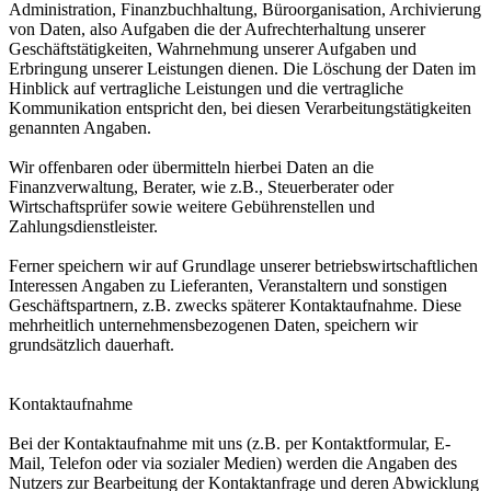
Administration, Finanzbuchhaltung, Büroorganisation, Archivierung
von Daten, also Aufgaben die der Aufrechterhaltung unserer
Geschäftstätigkeiten, Wahrnehmung unserer Aufgaben und
Erbringung unserer Leistungen dienen. Die Löschung der Daten im
Hinblick auf vertragliche Leistungen und die vertragliche
Kommunikation entspricht den, bei diesen Verarbeitungstätigkeiten
genannten Angaben.
Wir offenbaren oder übermitteln hierbei Daten an die
Finanzverwaltung, Berater, wie z.B., Steuerberater oder
Wirtschaftsprüfer sowie weitere Gebührenstellen und
Zahlungsdienstleister.
Ferner speichern wir auf Grundlage unserer betriebswirtschaftlichen
Interessen Angaben zu Lieferanten, Veranstaltern und sonstigen
Geschäftspartnern, z.B. zwecks späterer Kontaktaufnahme. Diese
mehrheitlich unternehmensbezogenen Daten, speichern wir
grundsätzlich dauerhaft.
Kontaktaufnahme
Bei der Kontaktaufnahme mit uns (z.B. per Kontaktformular, E-
Mail, Telefon oder via sozialer Medien) werden die Angaben des
Nutzers zur Bearbeitung der Kontaktanfrage und deren Abwicklung