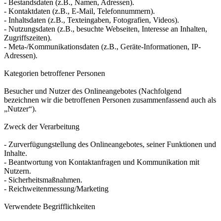
- Bestandsdaten (z.B., Namen, Adressen).
- Kontaktdaten (z.B., E-Mail, Telefonnummern).
- Inhaltsdaten (z.B., Texteingaben, Fotografien, Videos).
- Nutzungsdaten (z.B., besuchte Webseiten, Interesse an Inhalten,
Zugriffszeiten).
- Meta-/Kommunikationsdaten (z.B., Geräte-Informationen, IP-
Adressen).
Kategorien betroffener Personen
Besucher und Nutzer des Onlineangebotes (Nachfolgend
bezeichnen wir die betroffenen Personen zusammenfassend auch als
„Nutzer“).
Zweck der Verarbeitung
- Zurverfügungstellung des Onlineangebotes, seiner Funktionen und
Inhalte.
- Beantwortung von Kontaktanfragen und Kommunikation mit
Nutzern.
- Sicherheitsmaßnahmen.
- Reichweitenmessung/Marketing
Verwendete Begrifflichkeiten