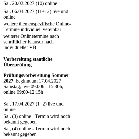
Sa., 20.02.2027 (10) online
Sa., 06.03.2027 (11+12) live und
online
weitere themenspezifische Online-
Termine individuell vereinbar
weiterer Onlinetermine nach
schriftlicher Klausur nach
individueller VB
Vorbereitung staatliche
Überprüfung
Prüfungsvorbereitung Sommer
2027,
beginnt am 17.04.2027
Samstag, live 09:00h - 15:30h,
online 09:00-12:15h
Sa., 17.04.2027 (1+2) live und
online
Sa., (3) online - Termin wird noch
bekannt gegeben
Sa., (4) online - Termin wird noch
bekannt gegeben