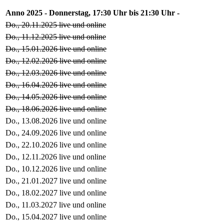
Anno 2025 - Donnerstag, 17:30 Uhr bis 21:30 Uhr -
Do., 20.11.2025 live und online
Do., 11.12.2025 live und online
Do., 15.01.2026 live und online
Do., 12.02.2026 live und online
Do., 12.03.2026 live und online
Do., 16.04.2026 live und online
Do., 14.05.2026 live und online
Do., 18.06.2026 live und online
Do., 13.08.2026 live und online
Do., 24.09.2026 live und online
Do., 22.10.2026 live und online
Do., 12.11.2026 live und online
Do., 10.12.2026 live und online
Do., 21.01.2027 live und online
Do., 18.02.2027 live und online
Do., 11.03.2027 live und online
Do., 15.04.2027 live und online