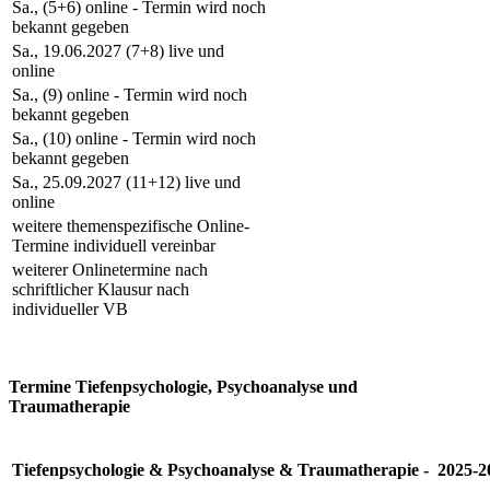
Sa., (5+6) online - Termin wird noch
bekannt gegeben
Sa., 19.06.2027 (7+8) live und
online
Sa., (9) online - Termin wird noch
bekannt gegeben
Sa., (10) online - Termin wird noch
bekannt gegeben
Sa., 25.09.2027 (11+12) live und
online
weitere themenspezifische Online-
Termine individuell vereinbar
weiterer Onlinetermine nach
schriftlicher Klausur nach
individueller VB
Termine Tiefenpsychologie, Psychoanalyse und
Traumatherapie
Tiefenpsychologie & Psychoanalyse & Traumatherapie - 2025-2