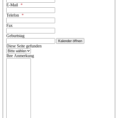
E-Mail
Telefon
Fax
Geburtstag
Kalender öffnen
Diese Seite gefunden
Ihre Anmerkung