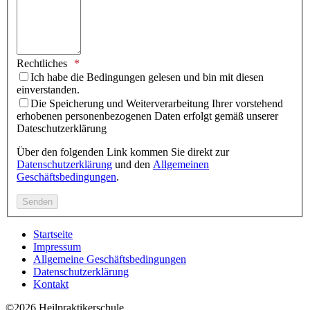
Rechtliches
Ich habe die Bedingungen gelesen und bin mit diesen
einverstanden.
Die Speicherung und Weiterverarbeitung Ihrer vorstehend
erhobenen personenbezogenen Daten erfolgt gemäß unserer
Dateschutzerklärung
Über den folgenden Link kommen Sie direkt zur
Datenschutzerklärung
und den
Allgemeinen
Geschäftsbedingungen
.
Startseite
Impressum
Allgemeine Geschäftsbedingungen
Datenschutzerklärung
Kontakt
©2026 Heilpraktikerschule