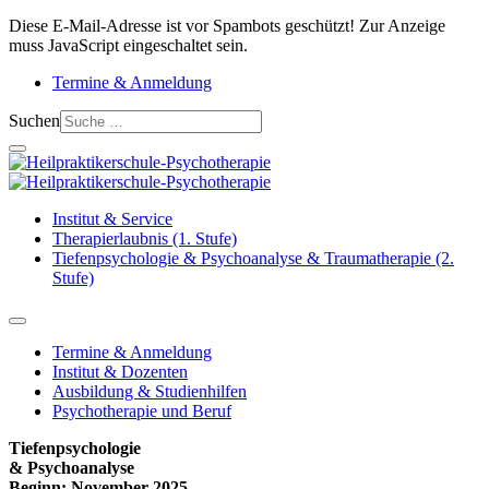
Diese E-Mail-Adresse ist vor Spambots geschützt! Zur Anzeige
muss JavaScript eingeschaltet sein.
Termine & Anmeldung
Suchen
Institut & Service
Therapierlaubnis (1. Stufe)
Tiefenpsychologie & Psychoanalyse & Traumatherapie (2.
Stufe)
Termine & Anmeldung
Institut & Dozenten
Ausbildung & Studienhilfen
Psychotherapie und Beruf
Tiefenpsychologie
& Psychoanalyse
Beginn: November 2025