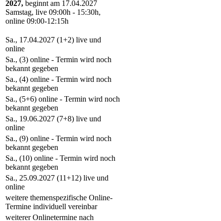
2027,
beginnt am 17.04.2027
Samstag, live 09:00h - 15:30h,
online 09:00-12:15h
Sa., 17.04.2027 (1+2) live und
online
Sa., (3) online - Termin wird noch
bekannt gegeben
Sa., (4) online - Termin wird noch
bekannt gegeben
Sa., (5+6) online - Termin wird noch
bekannt gegeben
Sa., 19.06.2027 (7+8) live und
online
Sa., (9) online - Termin wird noch
bekannt gegeben
Sa., (10) online - Termin wird noch
bekannt gegeben
Sa., 25.09.2027 (11+12) live und
online
weitere themenspezifische Online-
Termine individuell vereinbar
weiterer Onlinetermine nach