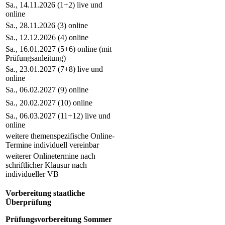
Sa., 14.11.2026 (1+2) live und
online
Sa., 28.11.2026 (3) online
Sa., 12.12.2026 (4) online
Sa., 16.01.2027 (5+6) online (mit
Prüfungsanleitung)
Sa., 23.01.2027 (7+8) live und
online
Sa., 06.02.2027 (9) online
Sa., 20.02.2027 (10) online
Sa., 06.03.2027 (11+12) live und
online
weitere themenspezifische Online-
Termine individuell vereinbar
weiterer Onlinetermine nach
schriftlicher Klausur nach
individueller VB
Vorbereitung staatliche
Überprüfung
Prüfungsvorbereitung Sommer