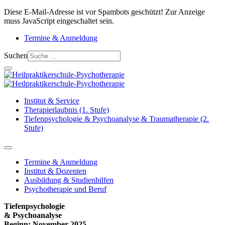
Diese E-Mail-Adresse ist vor Spambots geschützt! Zur Anzeige
muss JavaScript eingeschaltet sein.
Termine & Anmeldung
Suchen
Institut & Service
Therapierlaubnis (1. Stufe)
Tiefenpsychologie & Psychoanalyse & Traumatherapie (2.
Stufe)
Termine & Anmeldung
Institut & Dozenten
Ausbildung & Studienhilfen
Psychotherapie und Beruf
Tiefenpsychologie
& Psychoanalyse
Beginn: November 2025