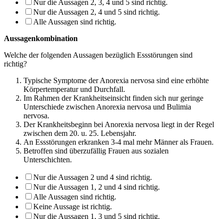
Nur die Aussagen 2, 3, 4 und 5 sind richtig.
Nur die Aussagen 2, 4 und 5 sind richtig.
Alle Aussagen sind richtig.
Aussagenkombination
Welche der folgenden Aussagen bezüglich Essstörungen sind
richtig?
Typische Symptome der Anorexia nervosa sind eine erhöhte
Körpertemperatur und Durchfall.
Im Rahmen der Krankheitseinsicht finden sich nur geringe
Unterschiede zwischen Anorexia nervosa und Bulimia
nervosa.
Der Krankheitsbeginn bei Anorexia nervosa liegt in der Regel
zwischen dem 20. u. 25. Lebensjahr.
An Essstörungen erkranken 3-4 mal mehr Männer als Frauen.
Betroffen sind überzufällig Frauen aus sozialen
Unterschichten.
Nur die Aussagen 2 und 4 sind richtig.
Nur die Aussagen 1, 2 und 4 sind richtig.
Alle Aussagen sind richtig.
Keine Aussage ist richtig.
Nur die Aussagen 1, 3 und 5 sind richtig.