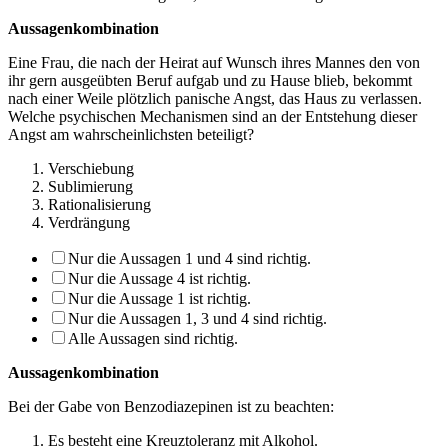
Aussagenkombination
Eine Frau, die nach der Heirat auf Wunsch ihres Mannes den von
ihr gern ausgeübten Beruf aufgab und zu Hause blieb, bekommt
nach einer Weile plötzlich panische Angst, das Haus zu verlassen.
Welche psychischen Mechanismen sind an der Entstehung dieser
Angst am wahrscheinlichsten beteiligt?
Verschiebung
Sublimierung
Rationalisierung
Verdrängung
Nur die Aussagen 1 und 4 sind richtig.
Nur die Aussage 4 ist richtig.
Nur die Aussage 1 ist richtig.
Nur die Aussagen 1, 3 und 4 sind richtig.
Alle Aussagen sind richtig.
Aussagenkombination
Bei der Gabe von Benzodiazepinen ist zu beachten:
Es besteht eine Kreuztoleranz mit Alkohol.