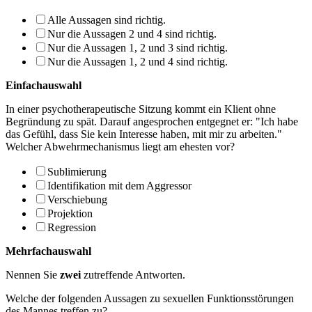
Alle Aussagen sind richtig.
Nur die Aussagen 2 und 4 sind richtig.
Nur die Aussagen 1, 2 und 3 sind richtig.
Nur die Aussagen 1, 2 und 4 sind richtig.
Einfachauswahl
In einer psychotherapeutische Sitzung kommt ein Klient ohne
Begründung zu spät. Darauf angesprochen entgegnet er: "Ich habe
das Gefühl, dass Sie kein Interesse haben, mit mir zu arbeiten."
Welcher Abwehrmechanismus liegt am ehesten vor?
Sublimierung
Identifikation mit dem Aggressor
Verschiebung
Projektion
Regression
Mehrfachauswahl
Nennen Sie
zwei
zutreffende Antworten.
Welche der folgenden Aussagen zu sexuellen Funktionsstörungen
des Mannes treffen zu?