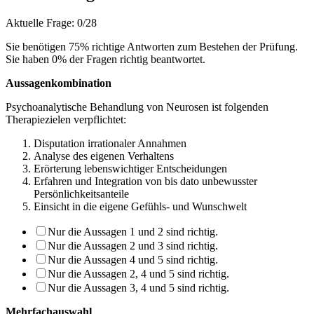
Aktuelle Frage:
0/28
Sie benötigen 75% richtige Antworten zum Bestehen der Prüfung.
Sie haben
0
% der Fragen richtig beantwortet.
Aussagenkombination
Psychoanalytische Behandlung von Neurosen ist folgenden
Therapiezielen verpflichtet:
Disputation irrationaler Annahmen
Analyse des eigenen Verhaltens
Erörterung lebenswichtiger Entscheidungen
Erfahren und Integration von bis dato unbewusster
Persönlichkeitsanteile
Einsicht in die eigene Gefühls- und Wunschwelt
Nur die Aussagen 1 und 2 sind richtig.
Nur die Aussagen 2 und 3 sind richtig.
Nur die Aussagen 4 und 5 sind richtig.
Nur die Aussagen 2, 4 und 5 sind richtig.
Nur die Aussagen 3, 4 und 5 sind richtig.
Mehrfachauswahl