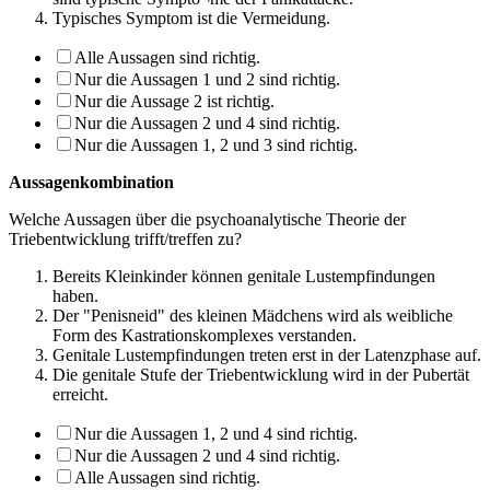
Typisches Symptom ist die Vermeidung.
Alle Aussagen sind richtig.
Nur die Aussagen 1 und 2 sind richtig.
Nur die Aussage 2 ist richtig.
Nur die Aussagen 2 und 4 sind richtig.
Nur die Aussagen 1, 2 und 3 sind richtig.
Aussagenkombination
Welche Aussagen über die psychoanalytische Theorie der
Triebentwicklung trifft/treffen zu?
Bereits Kleinkinder können genitale Lustempfindungen
haben.
Der "Penisneid" des kleinen Mädchens wird als weibliche
Form des Kastrationskomplexes verstanden.
Genitale Lustempfindungen treten erst in der Latenzphase auf.
Die genitale Stufe der Triebentwicklung wird in der Pubertät
erreicht.
Nur die Aussagen 1, 2 und 4 sind richtig.
Nur die Aussagen 2 und 4 sind richtig.
Alle Aussagen sind richtig.