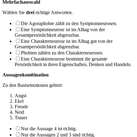
Mehrfachauswahl
Wählen Sie
drei
richtige Antworten.
Die Agoraphobie zählt zu den Symptomneurosen.
Eine Symptomneurose ist im Alltag von der
Gesamtpersönlichkeit abgrenzbar.
Eine Charakterneurose ist im Alltag gut von der
Gesamtpersönlichkeit abgrenzbar.
Phobien zählen zu den Charakterneurosen.
Eine Charakterneurose bestimmt die gesamte
Persönlichkeit in ihren Eigenschaften, Den­ken und Handeln.
Aussagenkombination
Zu den Basisemotionen gehört:
Angst
Ekel
Freude
Neid
Trauer
Nur die Aussage 4 ist richtig.
Nur die Aussagen 2 und 3 sind richtig.