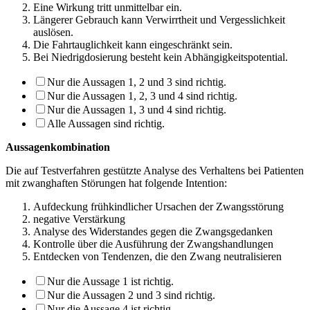
Eine Wirkung tritt unmittelbar ein.
Längerer Gebrauch kann Verwirrtheit und Vergesslichkeit
auslösen.
Die Fahrtauglichkeit kann eingeschränkt sein.
Bei Niedrigdosierung besteht kein Abhängigkeitspotential.
Nur die Aussagen 1, 2 und 3 sind richtig.
Nur die Aussagen 1, 2, 3 und 4 sind richtig.
Nur die Aussagen 1, 3 und 4 sind richtig.
Alle Aussagen sind richtig.
Aussagenkombination
Die auf Testverfahren gestützte Analyse des Verhaltens bei Patienten
mit zwanghaften Störungen hat folgende Intention:
Aufdeckung frühkindlicher Ursachen der Zwangsstörung
negative Verstärkung
Analyse des Widerstandes gegen die Zwangsgedanken
Kontrolle über die Ausführung der Zwangshandlungen
Entdecken von Tendenzen, die den Zwang neutralisieren
Nur die Aussage 1 ist richtig.
Nur die Aussagen 2 und 3 sind richtig.
Nur die Aussage 4 ist richtig.