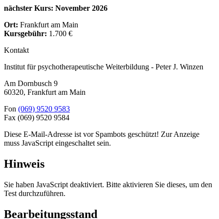
nächster Kurs: November 2026
Ort:
Frankfurt am Main
Kursgebühr:
1.700 €
Kontakt
Institut für psychotherapeutische Weiterbildung - Peter J. Winzen
Am Dornbusch 9
60320
,
Frankfurt am Main
Fon
(069) 9520 9583
Fax
(069) 9520 9584
Diese E-Mail-Adresse ist vor Spambots geschützt! Zur Anzeige
muss JavaScript eingeschaltet sein.
Hinweis
Sie haben JavaScript deaktiviert. Bitte aktivieren Sie dieses, um den
Test durchzuführen.
Bearbeitungsstand