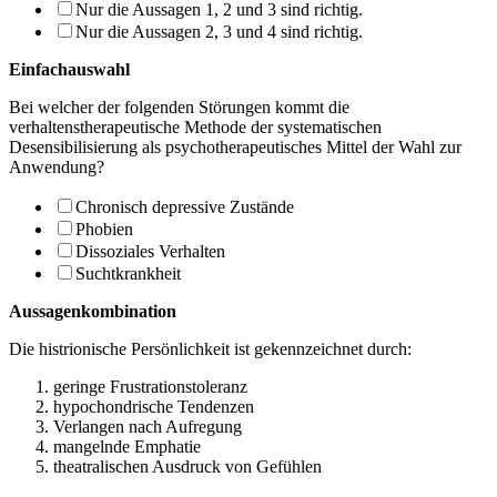
Nur die Aussagen 1, 2 und 3 sind richtig.
Nur die Aussagen 2, 3 und 4 sind richtig.
Einfachauswahl
Bei welcher der folgenden Störungen kommt die
verhaltenstherapeutische Methode der systematischen
Desensibilisierung als psychotherapeutisches Mittel der Wahl zur
Anwendung?
Chronisch depressive Zustände
Phobien
Dissoziales Verhalten
Suchtkrankheit
Aussagenkombination
Die histrionische Persönlichkeit ist gekennzeichnet durch:
geringe Frustrationstoleranz
hypochondrische Tendenzen
Verlangen nach Aufregung
mangelnde Emphatie
theatralischen Ausdruck von Gefühlen