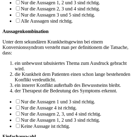
Nur die Aussagen 1, 2 und 3 sind richtig.
Nur die Aussagen 2, 3 und 4 sind richtig.
Nur die Aussagen 3 und 5 sind richtig.
Alle Aussagen sind richtig.
Aussagenkombination
Unter dem sekundären Krankheitsgewinn bei einem
Konversionssyndrom versteht man per definitionem die Tatsache,
dass:
ein unbewusst tabuisiertes Thema zum Ausdruck gebracht
wird.
die Krankheit dem Patienten einen schon lange bestehenden
Konflikt verdeutlicht.
ein innerer Konflikt außerhalb des Bewusstseins bleibt.
der Therapeut die Bedeutung des Symptoms erkennt.
Nur die Aussagen 1 und 3 sind richtig.
Nur die Aussage 4 ist richtig.
Nur die Aussagen 2, 3, und 4 sind richtig.
Nur die Aussagen 1, 2 und 3 sind richtig.
Keine Aussage ist richtig.
Einfachauswahl