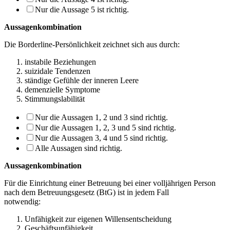
Nur die Aussage 5 ist richtig.
Aussagenkombination
Die Borderline-Persönlichkeit zeichnet sich aus durch:
instabile Beziehungen
suizidale Tendenzen
ständige Gefühle der inneren Leere
demenzielle Symptome
Stimmungslabilität
Nur die Aussagen 1, 2 und 3 sind richtig.
Nur die Aussagen 1, 2, 3 und 5 sind richtig.
Nur die Aussagen 3, 4 und 5 sind richtig.
Alle Aussagen sind richtig.
Aussagenkombination
Für die Einrichtung einer Betreuung bei einer volljährigen Person
nach dem Betreuungs­gesetz (BtG) ist in jedem Fall
notwendig:
Unfähigkeit zur eigenen Willensentscheidung
Geschäftsunfähigkeit