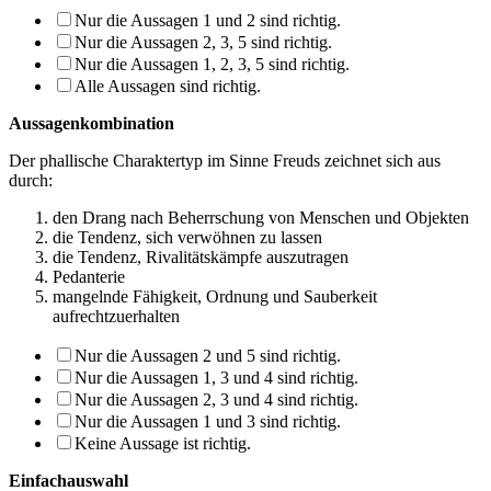
Nur die Aussagen 1 und 2 sind richtig.
Nur die Aussagen 2, 3, 5 sind richtig.
Nur die Aussagen 1, 2, 3, 5 sind richtig.
Alle Aussagen sind richtig.
Aussagenkombination
Der phallische Charaktertyp im Sinne Freuds zeichnet sich aus
durch:
den Drang nach Beherrschung von Menschen und Objekten
die Tendenz, sich verwöhnen zu lassen
die Tendenz, Rivalitätskämpfe auszutragen
Pedanterie
mangelnde Fähigkeit, Ordnung und Sauberkeit
aufrechtzuerhalten
Nur die Aussagen 2 und 5 sind richtig.
Nur die Aussagen 1, 3 und 4 sind richtig.
Nur die Aussagen 2, 3 und 4 sind richtig.
Nur die Aussagen 1 und 3 sind richtig.
Keine Aussage ist richtig.
Einfachauswahl