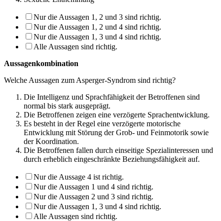
Nur die Aussagen 1, 2 und 3 sind richtig.
Nur die Aussagen 1, 2 und 4 sind richtig.
Nur die Aussagen 1, 3 und 4 sind richtig.
Alle Aussagen sind richtig.
Aussagenkombination
Welche Aussagen zum Asperger-Syndrom sind richtig?
Die Intelligenz und Sprachfähigkeit der Betroffenen sind
normal bis stark ausgeprägt.
Die Betroffenen zeigen eine verzögerte Sprachentwicklung.
Es besteht in der Regel eine verzögerte motorische
Entwicklung mit Störung der Grob- und Feinmotorik sowie
der Koordination.
Die Betroffenen fallen durch einseitige Spezialinteressen und
durch erheblich einge­schränkte Beziehungsfähigkeit auf.
Nur die Aussage 4 ist richtig.
Nur die Aussagen 1 und 4 sind richtig.
Nur die Aussagen 2 und 3 sind richtig.
Nur die Aussagen 1, 3 und 4 sind richtig.
Alle Aussagen sind richtig.