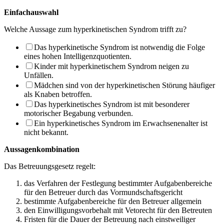
Einfachauswahl
Welche Aussage zum hyperkinetischen Syndrom trifft zu?
Das hyperkinetische Syndrom ist notwendig die Folge
eines hohen Intelligenzquotien­ten.
Kinder mit hyperkinetischem Syndrom neigen zu
Unfällen.
Mädchen sind von der hyperkinetischen Störung häufiger
als Knaben betroffen.
Das hyperkinetisches Syndrom ist mit besonderer
motorischer Begabung verbunden.
Ein hyperkinetisches Syndrom im Erwachsenenalter ist
nicht bekannt.
Aussagenkombination
Das Betreuungsgesetz regelt:
das Verfahren der Festlegung bestimmter Aufgabenbereiche
für den Betreuer durch das Vormundschaftsgericht
bestimmte Aufgabenbereiche für den Betreuer allgemein
den Einwilligungsvorbehalt mit Vetorecht für den Betreuten
Fristen für die Dauer der Betreuung nach einstweiliger