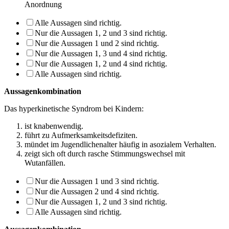
Anordnung
Alle Aussagen sind richtig.
Nur die Aussagen 1, 2 und 3 sind richtig.
Nur die Aussagen 1 und 2 sind richtig.
Nur die Aussagen 1, 3 und 4 sind richtig.
Nur die Aussagen 1, 2 und 4 sind richtig.
Alle Aussagen sind richtig.
Aussagenkombination
Das hyperkinetische Syndrom bei Kindern:
ist knabenwendig.
führt zu Aufmerksamkeitsdefiziten.
mündet im Jugendlichenalter häufig in asozialem Verhalten.
zeigt sich oft durch rasche Stimmungswechsel mit
Wutanfällen.
Nur die Aussagen 1 und 3 sind richtig.
Nur die Aussagen 2 und 4 sind richtig.
Nur die Aussagen 1, 2 und 3 sind richtig.
Alle Aussagen sind richtig.