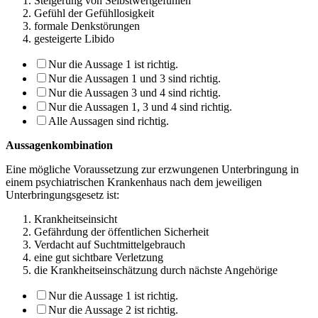
Steigerung von Selbstwertgefühlen
Gefühl der Gefühllosigkeit
formale Denkstörungen
gesteigerte Libido
Nur die Aussage 1 ist richtig.
Nur die Aussagen 1 und 3 sind richtig.
Nur die Aussagen 3 und 4 sind richtig.
Nur die Aussagen 1, 3 und 4 sind richtig.
Alle Aussagen sind richtig.
Aussagenkombination
Eine mögliche Voraussetzung zur erzwungenen Unterbringung in
einem psychiatrischen Krankenhaus nach dem jeweiligen
Unterbringungsgesetz ist:
Krankheitseinsicht
Gefährdung der öffentlichen Sicherheit
Verdacht auf Suchtmittelgebrauch
eine gut sichtbare Verletzung
die Krankheitseinschätzung durch nächste Angehörige
Nur die Aussage 1 ist richtig.
Nur die Aussage 2 ist richtig.