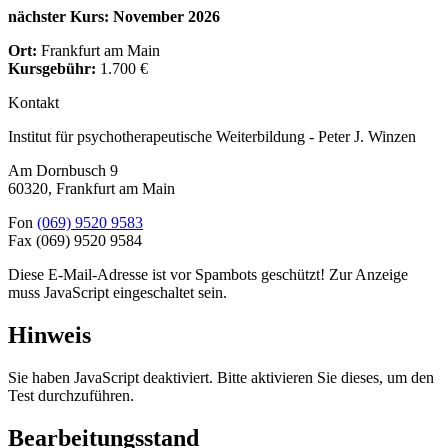
nächster Kurs: November 2026
Ort:
Frankfurt am Main
Kursgebühr:
1.700 €
Kontakt
Institut für psychotherapeutische Weiterbildung - Peter J. Winzen
Am Dornbusch 9
60320
,
Frankfurt am Main
Fon
(069) 9520 9583
Fax
(069) 9520 9584
Diese E-Mail-Adresse ist vor Spambots geschützt! Zur Anzeige
muss JavaScript eingeschaltet sein.
Hinweis
Sie haben JavaScript deaktiviert. Bitte aktivieren Sie dieses, um den
Test durchzuführen.
Bearbeitungsstand