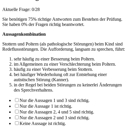
Aktuelle Frage:
0/28
Sie benötigen 75% richtige Antworten zum Bestehen der Prüfung.
Sie haben
0
% der Fragen richtig beantwortet.
Aussagenkombination
Stottern und Poltern (als pathologische Störungen) beim Kind sind
Redeflussstörungen. Die Aufforderung, langsam zu sprechen, führt:
sehr häufig zu einer Besserung beim Poltern.
im Allgemeinen zu einer Verschlechterung beim Poltern.
häufig zu einer Verbesserung beim Stottern.
bei häufiger Wiederholung oft zur Entstehung einer
autistischen Störung (Kanner).
in der Regel bei beiden Störungen zu keinerlei Änderungen
des Sprechverhaltens.
Nur die Aussagen 1 und 3 sind richtig.
Nur die Aussage 1 ist richtig.
Nur die Aussagen 2, 4 und 5 sind richtig.
Nur die Aussagen 2 und 3 sind richtig.
Keine Aussage ist richtig.