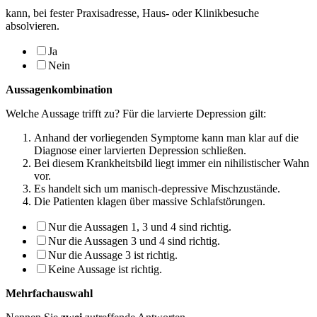
kann, bei fester Praxisadresse, Haus- oder Klinikbesuche
absolvieren.
Ja
Nein
Aussagenkombination
Welche Aussage trifft zu? Für die larvierte Depression gilt:
Anhand der vorliegenden Symptome kann man klar auf die
Diagnose einer larvier­ten Depression schließen.
Bei diesem Krankheitsbild liegt immer ein nihilistischer Wahn
vor.
Es handelt sich um manisch-depressive Mischzustände.
Die Patienten klagen über massive Schlafstörungen.
Nur die Aussagen 1, 3 und 4 sind richtig.
Nur die Aussagen 3 und 4 sind richtig.
Nur die Aussage 3 ist richtig.
Keine Aussage ist richtig.
Mehrfachauswahl