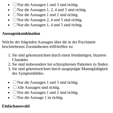
Nur die Aussagen 1 und 3 sind richtig.
Nur die Aussagen 1, 2, 4 und 5 sind richtig.
Nur die Aussagen 1 und 2 sind richtig.
Nur die Aussagen 2, 4 und 5 sind richtig.
Nur die Aussagen 1, 4 und 5 sind richtig.
Aussagenkombination
Welche der folgenden Aussagen über die in der Psychiatrie
beschriebenen Zoenästhesien trifft/treffen zu:
Sie sind gekennzeichnet durch einen fremdartigen, bizarren
Charakter.
Sie sind insbesondere bei schizophrenen Patienten zu finden.
Sie sind gekennzeichnet durch ausgeprägte Mannigfaltigkeit
des Symptombildes.
Nur die Aussagen 1 und 3 sind richtig.
Alle Aussagen sind richtig.
Nur die Aussagen 1 und 2 sind richtig.
Nur die Aussage 1 ist richtig.
Einfachauswahl