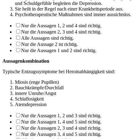
und Schuldgefühle be­gleiten die Depression.
Sie heilt in der Regel nach einer Krankheitsperiode aus.
Psychotherapeutische Maßnahmen sind immer aussichtslos.
Nur die Aussagen 1, 2 und 4 sind richtig.
Nur die Aussagen 2, 3 und 4 sind richtig.
Alle Aussagen sind richtig.
Nur die Aussage 2 ist richtig.
Nur die Aussagen 1 und 2 sind richtig.
Aussagenkombination
Typische Entzugssymptome bei Heroinabhängigkeit sind:
Miosis (enge Pupillen)
Bauchkrämpfe/Durchfall
innere Unruhe/Angst
Schlaflosigkeit
Atemdepression
Nur die Aussagen 1, 2 und 3 sind richtig.
Nur die Aussagen 1, 4 und 5 sind richtig.
Nur die Aussagen 2, 3 und 4 sind richtig.
Nur die Aussagen 3, 4 und 5 sind richtig.