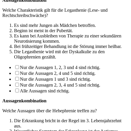
Aussagenkombination
Welche Charakteristik gilt für die Legasthenie (Lese- und
Rechtschreibschwäche)?
Es sind mehr Jungen als Mädchen betroffen.
Beginn ist meist in der Pubertät.
Es kann bei Ausbleiben von Therapie zu einer sekundären
Neurotisierung kom­men.
Bei frühzeitiger Behandlung ist die Störung immer heilbar.
Die Legasthenie wird mit der Dyskalkulie zu den
Oligophrenien gezählt.
Nur die Aussagen 1, 2, 3 und 4 sind richtig.
Nur die Aussagen 2, 4 und 5 sind richtig.
Nur die Aussagen 1 und 3 sind richtig.
Nur die Aussagen 2, 3, 4 und 5 sind richtig.
Alle Aussagen sind richtig.
Aussagenkombination
Welche Aussagen über die Hebephrenie treffen zu?
Die Erkrankung bricht in der Regel im 3. Lebensjahrzehnt
aus.